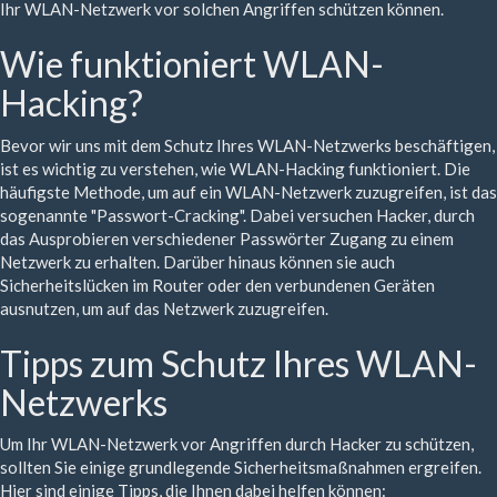
Ihr WLAN-Netzwerk vor solchen Angriffen schützen können.
Wie funktioniert WLAN-
Hacking?
Bevor wir uns mit dem Schutz Ihres WLAN-Netzwerks beschäftigen,
ist es wichtig zu verstehen, wie WLAN-Hacking funktioniert. Die
häufigste Methode, um auf ein WLAN-Netzwerk zuzugreifen, ist das
sogenannte "Passwort-Cracking". Dabei versuchen Hacker, durch
das Ausprobieren verschiedener Passwörter Zugang zu einem
Netzwerk zu erhalten. Darüber hinaus können sie auch
Sicherheitslücken im Router oder den verbundenen Geräten
ausnutzen, um auf das Netzwerk zuzugreifen.
Tipps zum Schutz Ihres WLAN-
Netzwerks
Um Ihr WLAN-Netzwerk vor Angriffen durch Hacker zu schützen,
sollten Sie einige grundlegende Sicherheitsmaßnahmen ergreifen.
Hier sind einige Tipps, die Ihnen dabei helfen können: