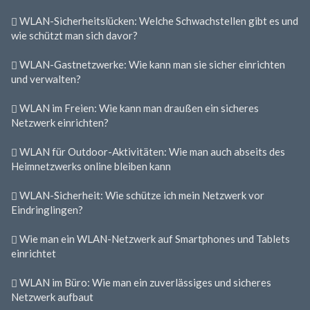
WLAN-Sicherheitslücken: Welche Schwachstellen gibt es und
wie schützt man sich davor?
WLAN-Gastnetzwerke: Wie kann man sie sicher einrichten
und verwalten?
WLAN im Freien: Wie kann man draußen ein sicheres
Netzwerk einrichten?
WLAN für Outdoor-Aktivitäten: Wie man auch abseits des
Heimnetzwerks online bleiben kann
WLAN-Sicherheit: Wie schütze ich mein Netzwerk vor
Eindringlingen?
Wie man ein WLAN-Netzwerk auf Smartphones und Tablets
einrichtet
WLAN im Büro: Wie man ein zuverlässiges und sicheres
Netzwerk aufbaut