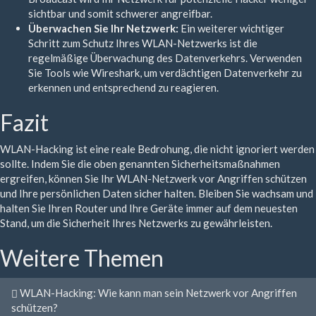
sichtbar und somit schwerer angreifbar.
Überwachen Sie Ihr Netzwerk:
Ein weiterer wichtiger
Schritt zum Schutz Ihres WLAN-Netzwerks ist die
regelmäßige Überwachung des Datenverkehrs. Verwenden
Sie Tools wie Wireshark, um verdächtigen Datenverkehr zu
erkennen und entsprechend zu reagieren.
Fazit
WLAN-Hacking ist eine reale Bedrohung, die nicht ignoriert werden
sollte. Indem Sie die oben genannten Sicherheitsmaßnahmen
ergreifen, können Sie Ihr WLAN-Netzwerk vor Angriffen schützen
und Ihre persönlichen Daten sicher halten. Bleiben Sie wachsam und
halten Sie Ihren Router und Ihre Geräte immer auf dem neuesten
Stand, um die Sicherheit Ihres Netzwerks zu gewährleisten.
Weitere Themen
WLAN-Hacking: Wie kann man sein Netzwerk vor Angriffen
schützen?