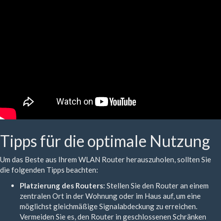
Tipps für die optimale Nutzung
Um das Beste aus Ihrem WLAN Router herauszuholen, sollten Sie
die folgenden Tipps beachten:
Platzierung des Routers:
Stellen Sie den Router an einem
zentralen Ort in der Wohnung oder im Haus auf, um eine
möglichst gleichmäßige Signalabdeckung zu erreichen.
Vermeiden Sie es, den Router in geschlossenen Schränken