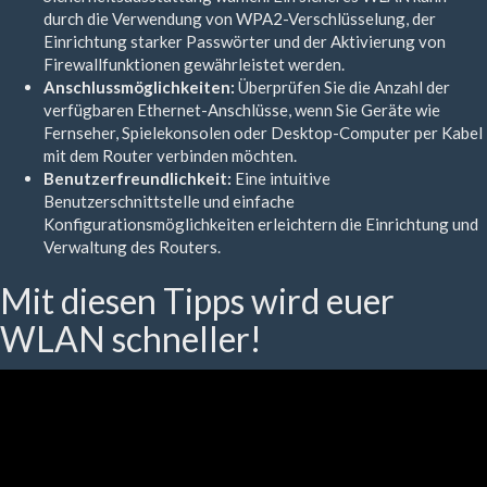
durch die Verwendung von WPA2-Verschlüsselung, der
Einrichtung starker Passwörter und der Aktivierung von
Firewallfunktionen gewährleistet werden.
Anschlussmöglichkeiten:
Überprüfen Sie die Anzahl der
verfügbaren Ethernet-Anschlüsse, wenn Sie Geräte wie
Fernseher, Spielekonsolen oder Desktop-Computer per Kabel
mit dem Router verbinden möchten.
Benutzerfreundlichkeit:
Eine intuitive
Benutzerschnittstelle und einfache
Konfigurationsmöglichkeiten erleichtern die Einrichtung und
Verwaltung des Routers.
Mit diesen Tipps wird euer
WLAN schneller!