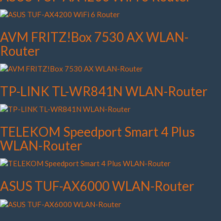
AVM FRITZ!Box 7530 AX WLAN-
Router
TP-LINK TL-WR841N WLAN-Router
TELEKOM Speedport Smart 4 Plus
WLAN-Router
ASUS TUF-AX6000 WLAN-Router