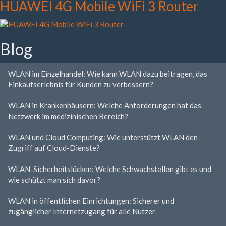
HUAWEI 4G Mobile WiFi 3 Router
Blog
WLAN im Einzelhandel: Wie kann WLAN dazu beitragen, das
Einkaufserlebnis für Kunden zu verbessern?
WLAN in Krankenhäusern: Welche Anforderungen hat das
Netzwerk im medizinischen Bereich?
WLAN und Cloud Computing: Wie unterstützt WLAN den
Zugriff auf Cloud-Dienste?
WLAN-Sicherheitslücken: Welche Schwachstellen gibt es und
wie schützt man sich davor?
WLAN in öffentlichen Einrichtungen: Sicherer und
zugänglicher Internetzugang für alle Nutzer