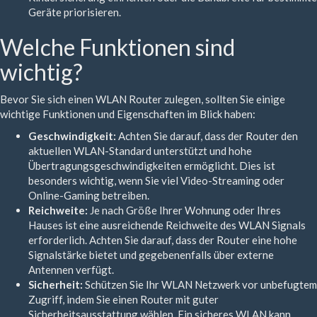
Geräte priorisieren.
Welche Funktionen sind
wichtig?
Bevor Sie sich einen WLAN Router zulegen, sollten Sie einige
wichtige Funktionen und Eigenschaften im Blick haben:
Geschwindigkeit:
Achten Sie darauf, dass der Router den
aktuellen WLAN-Standard unterstützt und hohe
Übertragungsgeschwindigkeiten ermöglicht. Dies ist
besonders wichtig, wenn Sie viel Video-Streaming oder
Online-Gaming betreiben.
Reichweite:
Je nach Größe Ihrer Wohnung oder Ihres
Hauses ist eine ausreichende Reichweite des WLAN Signals
erforderlich. Achten Sie darauf, dass der Router eine hohe
Signalstärke bietet und gegebenenfalls über externe
Antennen verfügt.
Sicherheit:
Schützen Sie Ihr WLAN Netzwerk vor unbefugtem
Zugriff, indem Sie einen Router mit guter
Sicherheitsausstattung wählen. Ein sicheres WLAN kann