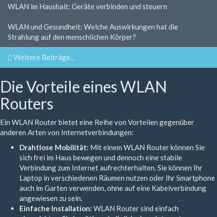
WLAN im Haushalt: Geräte verbinden und steuern
WLAN und Gesundheit: Welche Auswirkungen hat die
Strahlung auf den menschlichen Körper?
Weitere Beiträge...
Die Vorteile eines WLAN
Routers
Ein WLAN Router bietet eine Reihe von Vorteilen gegenüber
anderen Arten von Internetverbindungen:
Drahtlose Mobilität:
Mit einem WLAN Router können Sie
sich frei im Haus bewegen und dennoch eine stabile
Verbindung zum Internet aufrechterhalten. Sie können Ihr
Laptop in verschiedenen Räumen nutzen oder Ihr Smartphone
auch im Garten verwenden, ohne auf eine Kabelverbindung
angewiesen zu sein.
Einfache Installation:
WLAN Router sind einfach